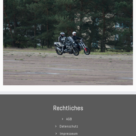
Rechtliches
AGB
Datenschutz
Impresseum