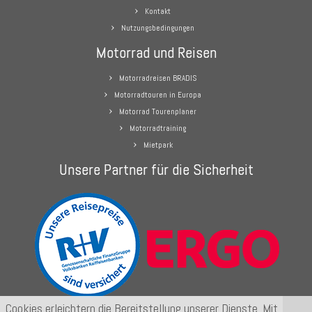
Kontakt
Nutzungsbedingungen
Motorrad und Reisen
Motorradreisen BRADIS
Motorradtouren in Europa
Motorrad Tourenplaner
Motorradtraining
Mietpark
Unsere Partner für die Sicherheit
Cookies erleichtern die Bereitstellung unserer Dienste. Mit