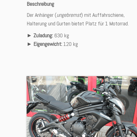
Beschreibung
Der Anhänger (
ungebremst
) mit Auffahrschiene,
Halterung und Gurten bietet Platz für 1 Motorrad.
►
Zuladung:
630 kg
►
Eigengewicht:
120 kg