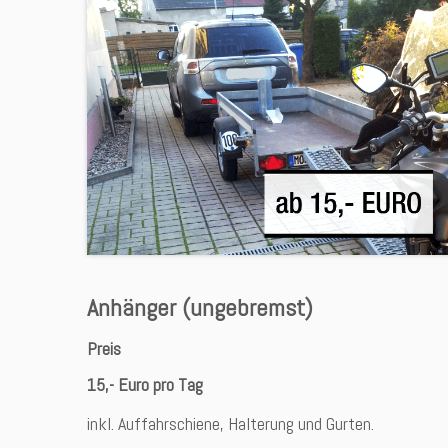
Anhänger (ungebremst)
Preis
15,- Euro pro Tag
inkl. Auffahrschiene, Halterung und Gurten.