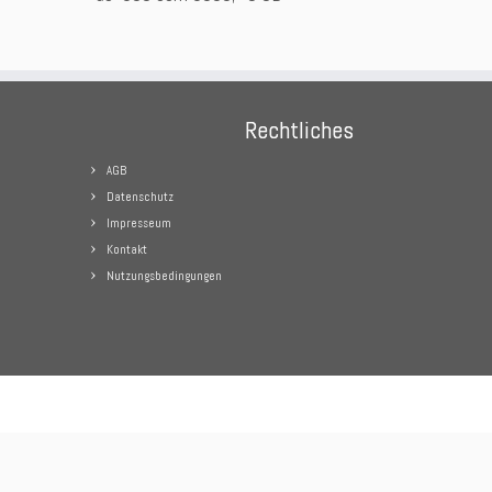
Rechtliches
AGB
Datenschutz
Impresseum
Kontakt
Nutzungsbedingungen