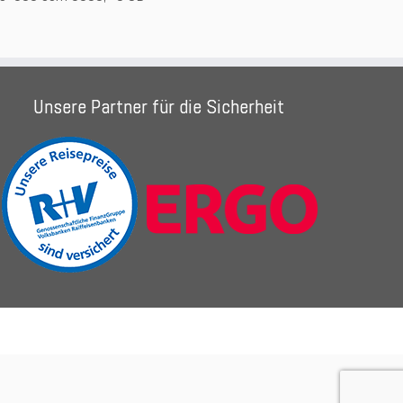
Unsere Partner für die Sicherheit