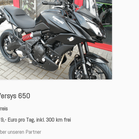
Versys 650
reis
9,- Euro pro Tag, inkl. 300 km frei
ber unseren Partner