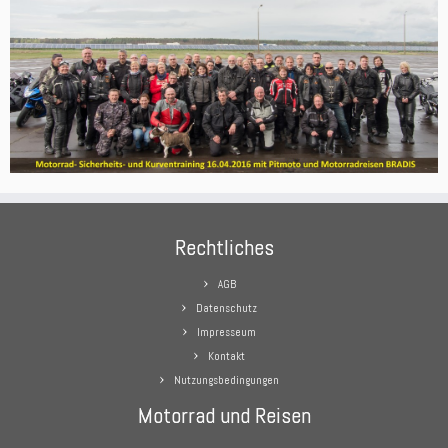
Rechtliches
AGB
Datenschutz
Impresseum
Kontakt
Nutzungsbedingungen
Motorrad und Reisen