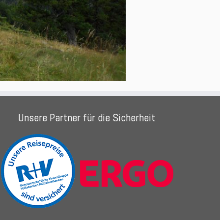
Unsere Partner für die Sicherheit