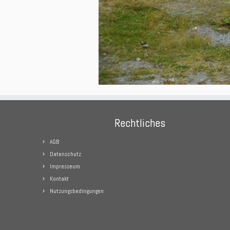
Rechtliches
AGB
Datenschutz
Impresseum
Kontakt
Nutzungsbedingungen