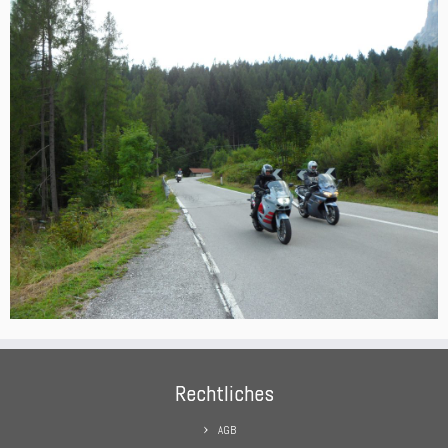
Rechtliches
AGB