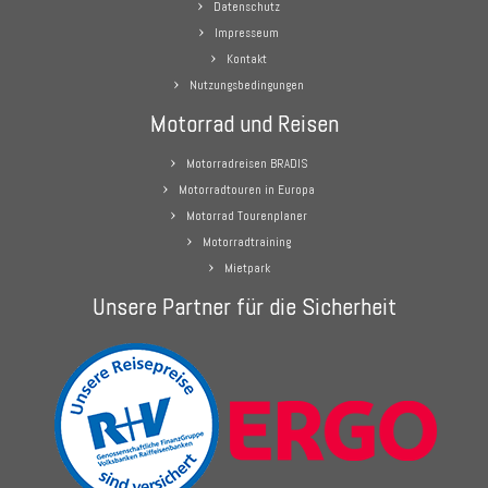
Datenschutz
Impresseum
Kontakt
Nutzungsbedingungen
Motorrad und Reisen
Motorradreisen BRADIS
Motorradtouren in Europa
Motorrad Tourenplaner
Motorradtraining
Mietpark
Unsere Partner für die Sicherheit