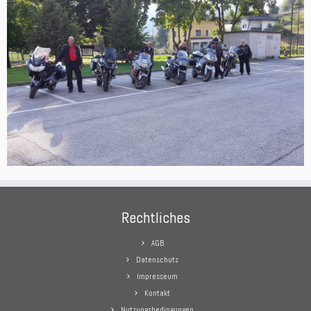
Rechtliches
AGB
Datenschutz
Impresseum
Kontakt
Nutzungsbedingungen