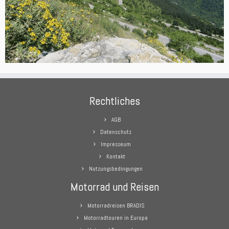
Rechtliches
AGB
Datenschutz
Impresseum
Kontakt
Nutzungsbedingungen
Motorrad und Reisen
Motorradreisen BRADIS
Motorradtouren in Europa