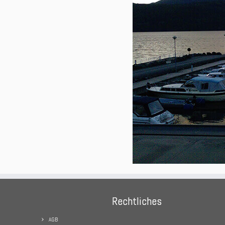
Rechtliches
AGB