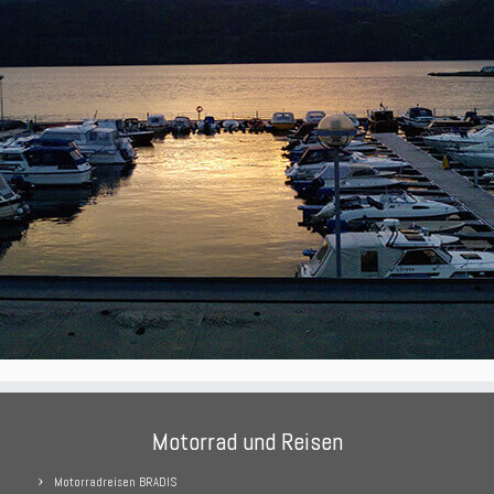
Motorrad und Reisen
Motorradreisen BRADIS