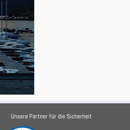
Unsere Partner für die Sicherheit