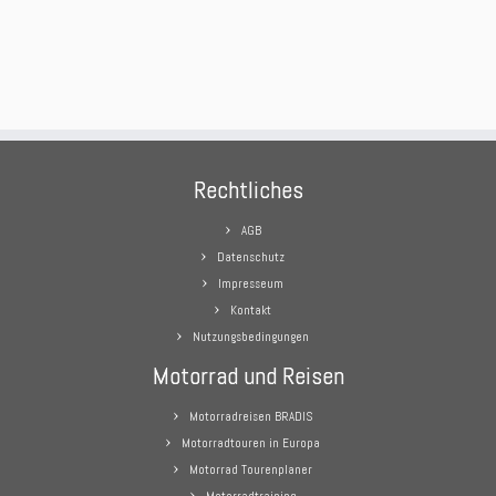
Rechtliches
AGB
Datenschutz
Impresseum
Kontakt
Nutzungsbedingungen
Motorrad und Reisen
Motorradreisen BRADIS
Motorradtouren in Europa
Motorrad Tourenplaner