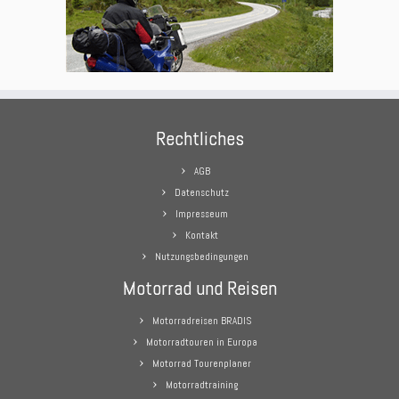
Rechtliches
AGB
Datenschutz
Impresseum
Kontakt
Nutzungsbedingungen
Motorrad und Reisen
Motorradreisen BRADIS
Motorradtouren in Europa
Motorrad Tourenplaner
Motorradtraining