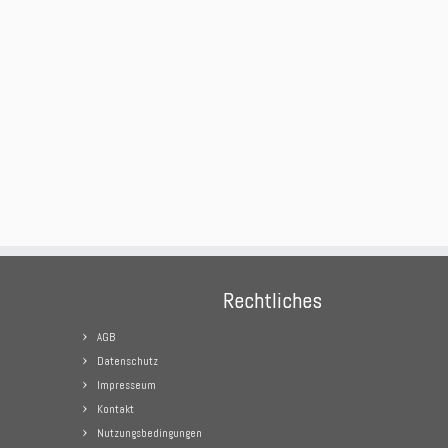
Rechtliches
AGB
Datenschutz
Impresseum
Kontakt
Nutzungsbedingungen