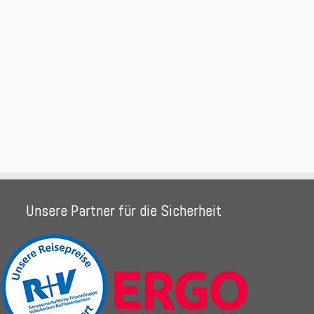
Unsere Partner für die Sicherheit