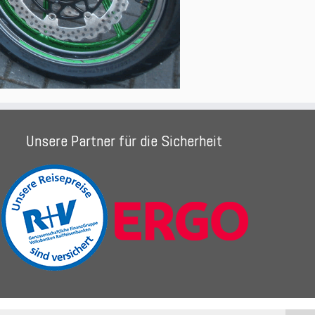
Unsere Partner für die Sicherheit