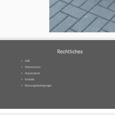
Rechtliches
AGB
Datenschutz
Impresseum
Kontakt
Nutzungsbedingungen