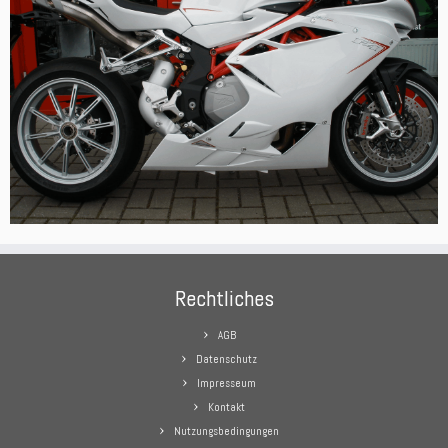
Rechtliches
AGB
Datenschutz
Impresseum
Kontakt
Nutzungsbedingungen