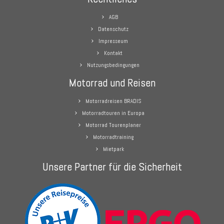
AGB
Datenschutz
Impresseum
Kontakt
Nutzungsbedingungen
Motorrad und Reisen
Motorradreisen BRADIS
Motorradtouren in Europa
Motorrad Tourenplaner
Motorradtraining
Mietpark
Unsere Partner für die Sicherheit