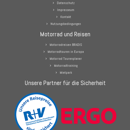
Datenschutz
Impresseum
Kontakt
Nutzungsbedingungen
Motorrad und Reisen
Motorradreisen BRADIS
Motorradtouren in Europa
Motorrad Tourenplaner
Motorradtraining
Mietpark
Unsere Partner für die Sicherheit