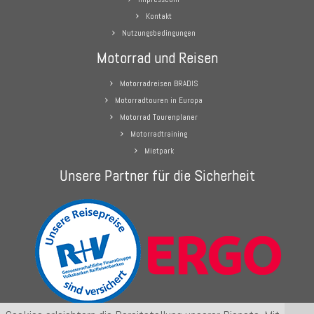
Kontakt
Nutzungsbedingungen
Motorrad und Reisen
Motorradreisen BRADIS
Motorradtouren in Europa
Motorrad Tourenplaner
Motorradtraining
Mietpark
Unsere Partner für die Sicherheit