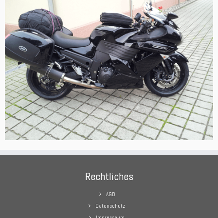
Rechtliches
AGB
Datenschutz
Impresseum